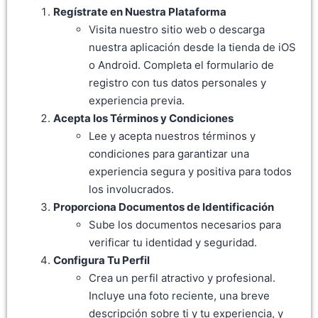
Regístrate en Nuestra Plataforma
Visita nuestro sitio web o descarga
nuestra aplicación desde la tienda de iOS
o Android. Completa el formulario de
registro con tus datos personales y
experiencia previa.
Acepta los Términos y Condiciones
Lee y acepta nuestros términos y
condiciones para garantizar una
experiencia segura y positiva para todos
los involucrados.
Proporciona Documentos de Identificación
Sube los documentos necesarios para
verificar tu identidad y seguridad.
Configura Tu Perfil
Crea un perfil atractivo y profesional.
Incluye una foto reciente, una breve
descripción sobre ti y tu experiencia, y