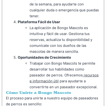
de la semana, para ayudarte con
cualquier duda o emergencia que puedas
tener.
Plataforma Fácil de Usar
La aplicación de Bongo Mascots es
intuitiva y fácil de usar. Gestiona tus
reservas, actualiza tu disponibilidad y
comunícate con los dueños de las
mascotas de manera sencilla.
Oportunidades de Crecimiento
Trabajar con Bongo Mascots te permite
desarrollar tus habilidades como
paseador de perros. Ofrecemos
recursos
e información útil
para ayudarte a
convertirte en un paseador excepcional.
Cómo Unirte a Bongo Mascots
El proceso para unirte a nuestro equipo de paseadores
de perros es sencillo: