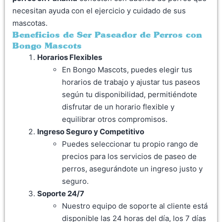
necesitan ayuda con el ejercicio y cuidado de sus
mascotas.
Beneficios de Ser Paseador de Perros con
Bongo Mascots
Horarios Flexibles
En Bongo Mascots, puedes elegir tus
horarios de trabajo y ajustar tus paseos
según tu disponibilidad, permitiéndote
disfrutar de un horario flexible y
equilibrar otros compromisos.
Ingreso Seguro y Competitivo
Puedes seleccionar tu propio rango de
precios para los servicios de paseo de
perros, asegurándote un ingreso justo y
seguro.
Soporte 24/7
Nuestro equipo de soporte al cliente está
disponible las 24 horas del día, los 7 días