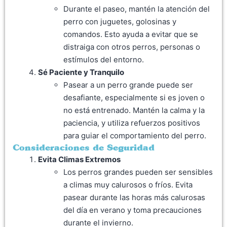
Durante el paseo, mantén la atención del
perro con juguetes, golosinas y
comandos. Esto ayuda a evitar que se
distraiga con otros perros, personas o
estímulos del entorno.
Sé Paciente y Tranquilo
Pasear a un perro grande puede ser
desafiante, especialmente si es joven o
no está entrenado. Mantén la calma y la
paciencia, y utiliza refuerzos positivos
para guiar el comportamiento del perro.
Consideraciones de Seguridad
Evita Climas Extremos
Los perros grandes pueden ser sensibles
a climas muy calurosos o fríos. Evita
pasear durante las horas más calurosas
del día en verano y toma precauciones
durante el invierno.