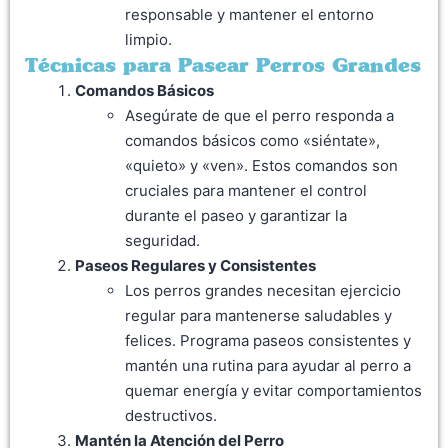
responsable y mantener el entorno
limpio.
Técnicas para Pasear Perros Grandes
Comandos Básicos
Asegúrate de que el perro responda a
comandos básicos como «siéntate»,
«quieto» y «ven». Estos comandos son
cruciales para mantener el control
durante el paseo y garantizar la
seguridad.
Paseos Regulares y Consistentes
Los perros grandes necesitan ejercicio
regular para mantenerse saludables y
felices. Programa paseos consistentes y
mantén una rutina para ayudar al perro a
quemar energía y evitar comportamientos
destructivos.
Mantén la Atención del Perro