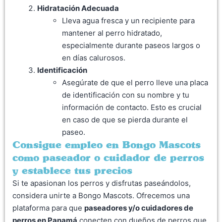
Hidratación Adecuada
Lleva agua fresca y un recipiente para
mantener al perro hidratado,
especialmente durante paseos largos o
en días calurosos.
Identificación
Asegúrate de que el perro lleve una placa
de identificación con su nombre y tu
información de contacto. Esto es crucial
en caso de que se pierda durante el
paseo.
Consigue empleo en Bongo Mascots
como paseador o cuidador de perros
y establece tus precios
Si te apasionan los perros y disfrutas paseándolos,
considera unirte a Bongo Mascots. Ofrecemos una
plataforma para que
paseadores y/o cuidadores de
perros en Panamá
conecten con dueños de perros que