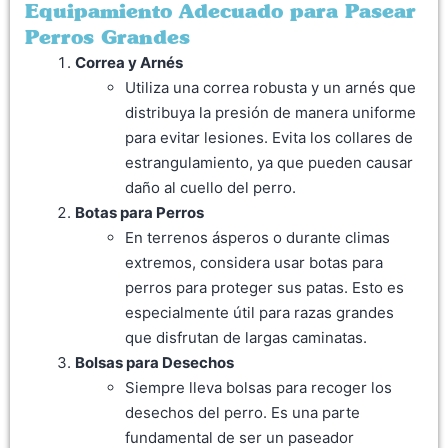
Equipamiento Adecuado para Pasear
Perros Grandes
Correa y Arnés
Utiliza una correa robusta y un arnés que
distribuya la presión de manera uniforme
para evitar lesiones. Evita los collares de
estrangulamiento, ya que pueden causar
daño al cuello del perro.
Botas para Perros
En terrenos ásperos o durante climas
extremos, considera usar botas para
perros para proteger sus patas. Esto es
especialmente útil para razas grandes
que disfrutan de largas caminatas.
Bolsas para Desechos
Siempre lleva bolsas para recoger los
desechos del perro. Es una parte
fundamental de ser un paseador