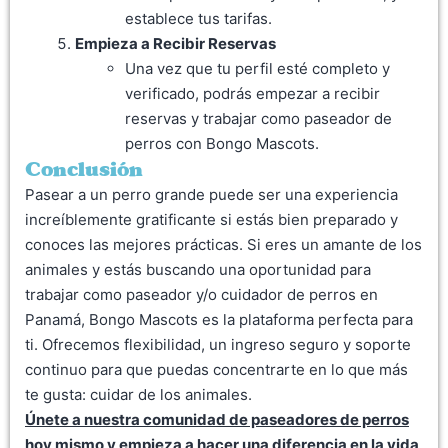
establece tus tarifas.
Empieza a Recibir Reservas
Una vez que tu perfil esté completo y
verificado, podrás empezar a recibir
reservas y trabajar como paseador de
perros con Bongo Mascots.
Conclusión
Pasear a un perro grande puede ser una experiencia
increíblemente gratificante si estás bien preparado y
conoces las mejores prácticas. Si eres un amante de los
animales y estás buscando una oportunidad para
trabajar como paseador y/o cuidador de perros en
Panamá, Bongo Mascots es la plataforma perfecta para
ti. Ofrecemos flexibilidad, un ingreso seguro y soporte
continuo para que puedas concentrarte en lo que más
te gusta: cuidar de los animales.
Únete a nuestra comunidad de paseadores de perros
hoy mismo y empieza a hacer una diferencia en la vida