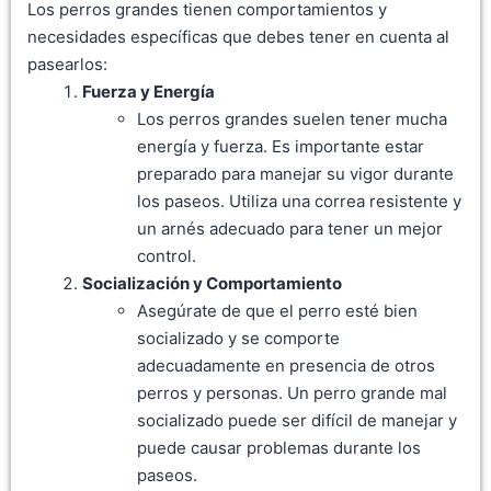
Los perros grandes tienen comportamientos y
necesidades específicas que debes tener en cuenta al
pasearlos:
Fuerza y Energía
Los perros grandes suelen tener mucha
energía y fuerza. Es importante estar
preparado para manejar su vigor durante
los paseos. Utiliza una correa resistente y
un arnés adecuado para tener un mejor
control.
Socialización y Comportamiento
Asegúrate de que el perro esté bien
socializado y se comporte
adecuadamente en presencia de otros
perros y personas. Un perro grande mal
socializado puede ser difícil de manejar y
puede causar problemas durante los
paseos.