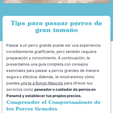
Tips para pasear perros de
gran tamaño
Pasear a un perro grande puede ser una experiencia
increíblemente gratificante, pero también requiere
preparación y conocimiento. A continuación, te
presentamos una guía completa con consejos
esenciales para pasear a perros grandes de manera
segura y efectiva. Además, te mostraremos cómo
puedes
unirte a Bongo Mascots
para ofrecer tus
servicios como
paseador o cuidador de perros en
Panamá y establecer tus propios precios.
Comprender el Comportamiento de
los Perros Grandes