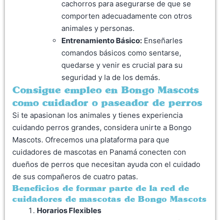
cachorros para asegurarse de que se
comporten adecuadamente con otros
animales y personas.
Entrenamiento Básico:
Enseñarles
comandos básicos como sentarse,
quedarse y venir es crucial para su
seguridad y la de los demás.
Consigue empleo en Bongo Mascots
como cuidador o paseador de perros
Si te apasionan los animales y tienes experiencia
cuidando perros grandes, considera unirte a Bongo
Mascots. Ofrecemos una plataforma para que
cuidadores de mascotas en Panamá conecten con
dueños de perros que necesitan ayuda con el cuidado
de sus compañeros de cuatro patas.
Beneficios de formar parte de la red de
cuidadores de mascotas de Bongo Mascots
Horarios Flexibles