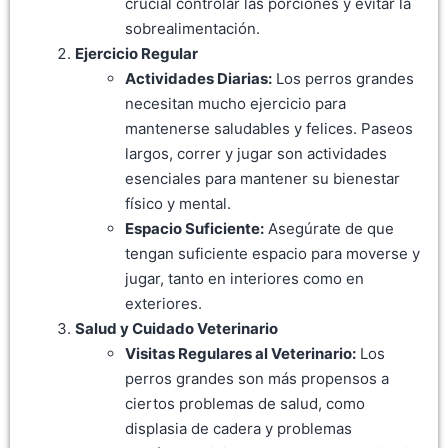
crucial controlar las porciones y evitar la
sobrealimentación.
Ejercicio Regular
Actividades Diarias:
Los perros grandes
necesitan mucho ejercicio para
mantenerse saludables y felices. Paseos
largos, correr y jugar son actividades
esenciales para mantener su bienestar
físico y mental.
Espacio Suficiente:
Asegúrate de que
tengan suficiente espacio para moverse y
jugar, tanto en interiores como en
exteriores.
Salud y Cuidado Veterinario
Visitas Regulares al Veterinario:
Los
perros grandes son más propensos a
ciertos problemas de salud, como
displasia de cadera y problemas