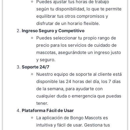
Puedes ajustar tus horas de trabajo
según tu disponibilidad, lo que te permite
equilibrar tus otros compromisos y
disfrutar de un horario flexible.
Ingreso Seguro y Competitivo
Puedes seleccionar tu propio rango de
precio para los servicios de cuidado de
mascotas, asegurándote un ingreso justo
y seguro.
Soporte 24/7
Nuestro equipo de soporte al cliente está
disponible las 24 horas del día, los 7 días
de la semana, para ayudarte con
cualquier duda o emergencia que puedas
tener.
Plataforma Fácil de Usar
La aplicación de Bongo Mascots es
intuitiva y fácil de usar. Gestiona tus