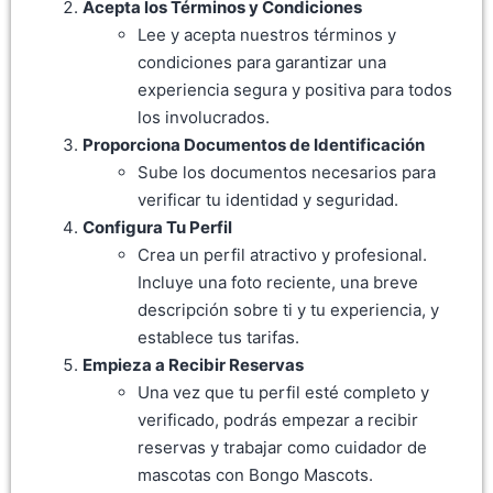
Acepta los Términos y Condiciones
Lee y acepta nuestros términos y
condiciones para garantizar una
experiencia segura y positiva para todos
los involucrados.
Proporciona Documentos de Identificación
Sube los documentos necesarios para
verificar tu identidad y seguridad.
Configura Tu Perfil
Crea un perfil atractivo y profesional.
Incluye una foto reciente, una breve
descripción sobre ti y tu experiencia, y
establece tus tarifas.
Empieza a Recibir Reservas
Una vez que tu perfil esté completo y
verificado, podrás empezar a recibir
reservas y trabajar como cuidador de
mascotas con Bongo Mascots.