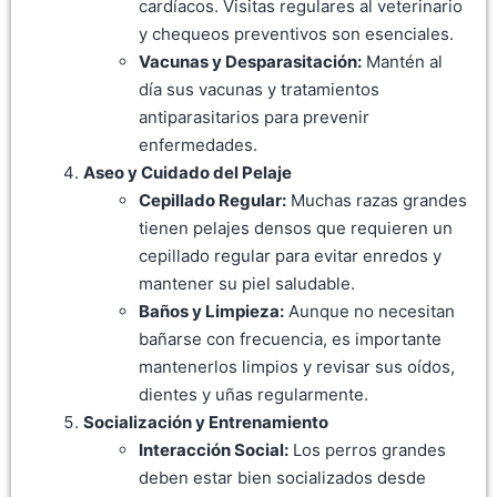
cardíacos. Visitas regulares al veterinario
y chequeos preventivos son esenciales.
Vacunas y Desparasitación:
Mantén al
día sus vacunas y tratamientos
antiparasitarios para prevenir
enfermedades.
Aseo y Cuidado del Pelaje
Cepillado Regular:
Muchas razas grandes
tienen pelajes densos que requieren un
cepillado regular para evitar enredos y
mantener su piel saludable.
Baños y Limpieza:
Aunque no necesitan
bañarse con frecuencia, es importante
mantenerlos limpios y revisar sus oídos,
dientes y uñas regularmente.
Socialización y Entrenamiento
Interacción Social:
Los perros grandes
deben estar bien socializados desde