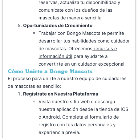
reservas, actualiza tu disponibilidad y
comunícate con los dueños de las
mascotas de manera sencilla.
Oportunidades de Crecimiento
Trabajar con Bongo Mascots te permite
desarrollar tus habilidades como cuidador
de mascotas. Ofrecemos
recursos e
información útil
para ayudarte a
convertirte en un cuidador excepcional.
Cómo Unirte a Bongo Mascots
El proceso para unirte a nuestro equipo de cuidadores
de mascotas es sencillo:
Regístrate en Nuestra Plataforma
Visita nuestro sitio web o descarga
nuestra aplicación desde la tienda de iOS
o Android. Completa el formulario de
registro con tus datos personales y
experiencia previa.