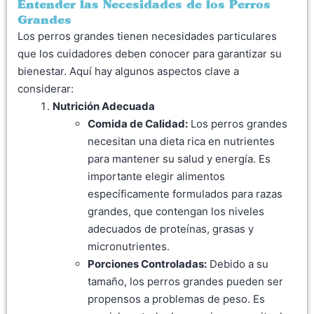
Entender las Necesidades de los Perros
Grandes
Los perros grandes tienen necesidades particulares
que los cuidadores deben conocer para garantizar su
bienestar. Aquí hay algunos aspectos clave a
considerar:
Nutrición Adecuada
Comida de Calidad:
Los perros grandes
necesitan una dieta rica en nutrientes
para mantener su salud y energía. Es
importante elegir alimentos
específicamente formulados para razas
grandes, que contengan los niveles
adecuados de proteínas, grasas y
micronutrientes.
Porciones Controladas:
Debido a su
tamaño, los perros grandes pueden ser
propensos a problemas de peso. Es