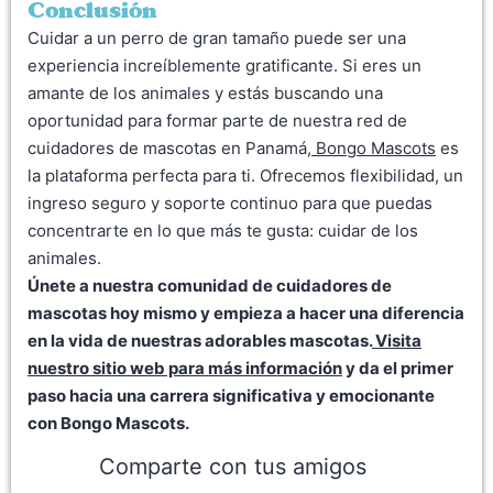
Conclusión
Cuidar a un perro de gran tamaño puede ser una
experiencia increíblemente gratificante. Si eres un
amante de los animales y estás buscando una
oportunidad para formar parte de nuestra red de
cuidadores de mascotas en Panamá,
Bongo Mascots
es
la plataforma perfecta para ti. Ofrecemos flexibilidad, un
ingreso seguro y soporte continuo para que puedas
concentrarte en lo que más te gusta: cuidar de los
animales.
Únete a nuestra comunidad de cuidadores de
mascotas hoy mismo y empieza a hacer una diferencia
en la vida de nuestras adorables mascotas.
Visita
nuestro sitio web para más información
y da el primer
paso hacia una carrera significativa y emocionante
con Bongo Mascots.
Comparte con tus amigos