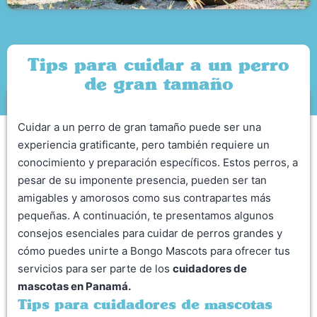
Tips para cuidar a un perro
de gran tamaño
Cuidar a un perro de gran tamaño puede ser una
experiencia gratificante, pero también requiere un
conocimiento y preparación específicos. Estos perros, a
pesar de su imponente presencia, pueden ser tan
amigables y amorosos como sus contrapartes más
pequeñas. A continuación, te presentamos algunos
consejos esenciales para cuidar de perros grandes y
cómo puedes unirte a Bongo Mascots para ofrecer tus
servicios para ser parte de los
cuidadores de
mascotas en Panamá.
Tips para cuidadores de mascotas