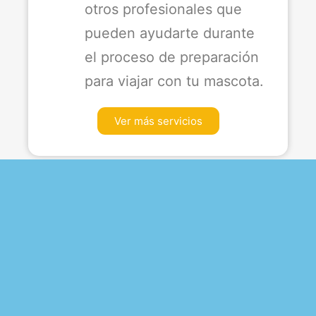
otros profesionales que
pueden ayudarte durante
el proceso de preparación
para viajar con tu mascota.
Ver más servicios