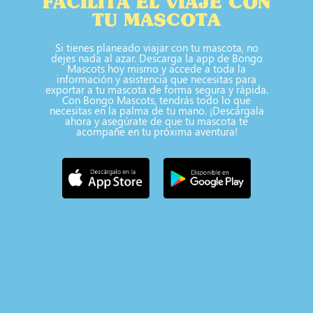
FACILITA EL VIAJE CON
TU MASCOTA
Si tienes planeado viajar con tu mascota, no
dejes nada al azar. Descarga la app de Bongo
Mascots hoy mismo y accede a toda la
información y asistencia que necesitas para
exportar a tu mascota de forma segura y rápida.
Con Bongo Mascots, tendrás todo lo que
necesitas en la palma de tu mano. ¡Descárgala
ahora y asegúrate de que tu mascota te
acompañe en tu próxima aventura!