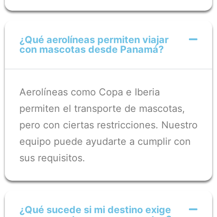
¿Qué aerolíneas permiten viajar
con mascotas desde Panamá?
Aerolíneas como Copa e Iberia
permiten el transporte de mascotas,
pero con ciertas restricciones. Nuestro
equipo puede ayudarte a cumplir con
sus requisitos.
¿Qué sucede si mi destino exige