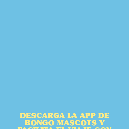
DESCARGA LA APP DE
BONGO MASCOTS Y