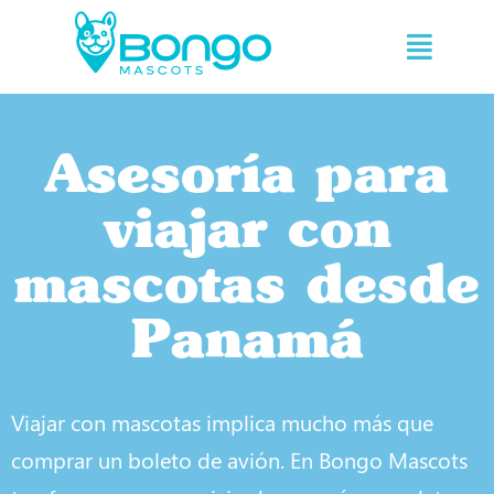
Asesoría para
viajar con
mascotas desde
Panamá
Viajar con mascotas implica mucho más que
comprar un boleto de avión. En Bongo Mascots