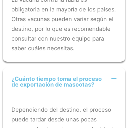
obligatoria en la mayoría de los países.
Otras vacunas pueden variar según el
destino, por lo que es recomendable
consultar con nuestro equipo para
saber cuáles necesitas.
¿Cuánto tiempo toma el proceso
de exportación de mascotas?
Dependiendo del destino, el proceso
puede tardar desde unas pocas