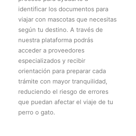
identificar los documentos para
viajar con mascotas que necesitas
según tu destino. A través de
nuestra plataforma podrás
acceder a proveedores
especializados y recibir
orientación para preparar cada
trámite con mayor tranquilidad,
reduciendo el riesgo de errores
que puedan afectar el viaje de tu
perro o gato.