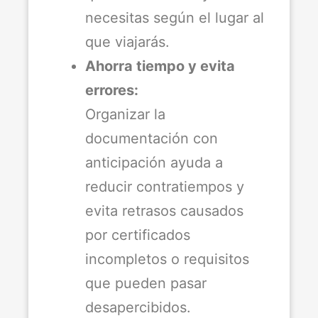
necesitas según el lugar al
que viajarás.
Ahorra tiempo y evita
errores:
Organizar la
documentación con
anticipación ayuda a
reducir contratiempos y
evita retrasos causados
por certificados
incompletos o requisitos
que pueden pasar
desapercibidos.