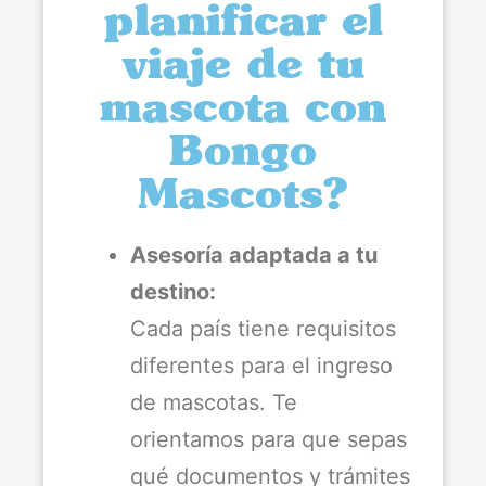
planificar el
viaje de tu
mascota con
Bongo
Mascots?
Asesoría adaptada a tu
destino:
Cada país tiene requisitos
diferentes para el ingreso
de mascotas. Te
orientamos para que sepas
qué documentos y trámites