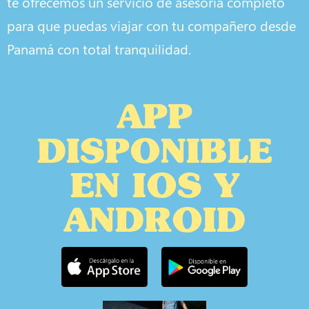
te ofrecemos un servicio de asesoría completo
para que puedas viajar con tu compañero desde
Panamá con total tranquilidad.
APP
DISPONIBLE
EN IOS Y
ANDROID