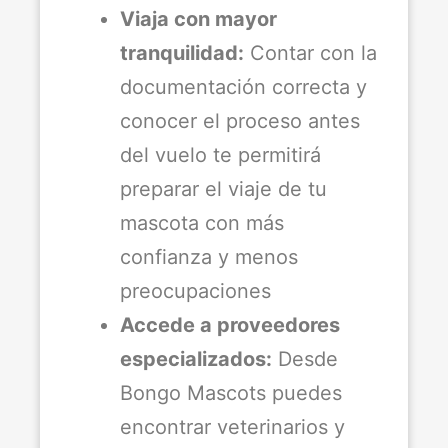
Viaja con mayor
tranquilidad:
Contar con la
documentación correcta y
conocer el proceso antes
del vuelo te permitirá
preparar el viaje de tu
mascota con más
confianza y menos
preocupaciones
Accede a proveedores
especializados:
Desde
Bongo Mascots puedes
encontrar veterinarios y