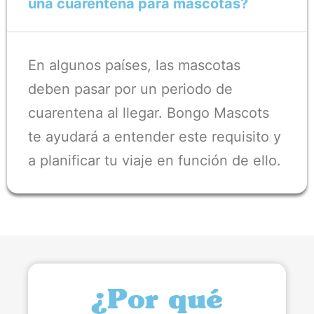
una cuarentena para mascotas?
En algunos países, las mascotas
deben pasar por un periodo de
cuarentena al llegar. Bongo Mascots
te ayudará a entender este requisito y
a planificar tu viaje en función de ello.
¿Por qué