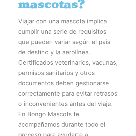
mascotas?
Viajar con una mascota implica
cumplir una serie de requisitos
que pueden variar según el país
de destino y la aerolínea.
Certificados veterinarios, vacunas,
permisos sanitarios y otros
documentos deben gestionarse
correctamente para evitar retrasos
o inconvenientes antes del viaje.
En Bongo Mascots te
acompañamos durante todo el
proceso para ayudarte a