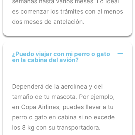
semanas hasta varios meses. Lo ideal
es comenzar los trámites con al menos
dos meses de antelación.
¿Puedo viajar con mi perro o gato
en la cabina del avión?
Dependerá de la aerolínea y del
tamaño de tu mascota. Por ejemplo,
en Copa Airlines, puedes llevar a tu
perro o gato en cabina si no excede
los 8 kg con su transportadora.