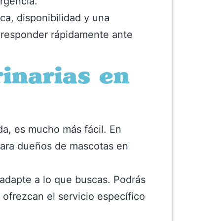
ergencia.
ca, disponibilidad y una
 y responder rápidamente ante
inarias en
uda, es mucho más fácil. En
para dueños de mascotas en
 adapte a lo que buscas. Podrás
 ofrezcan el servicio específico