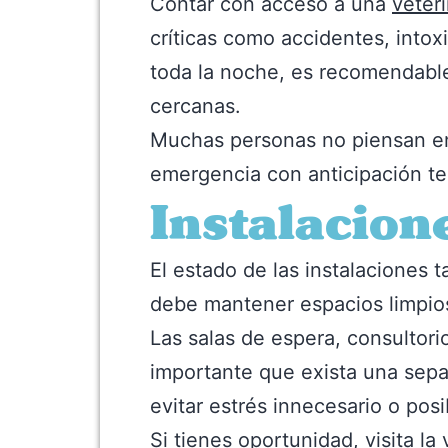
Contar con acceso a una
veter
críticas como accidentes, intoxi
toda la noche, es recomendable
cercanas.
Muchas personas no piensan en 
emergencia con anticipación te
Instalacion
El estado de las instalaciones 
debe mantener espacios limpio
Las salas de espera, consultori
importante que exista una sepa
evitar estrés innecesario o pos
Si tienes oportunidad, visita la