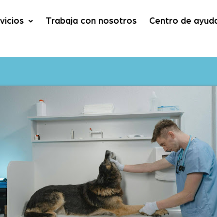
vicios
Trabaja con nosotros
Centro de ayud