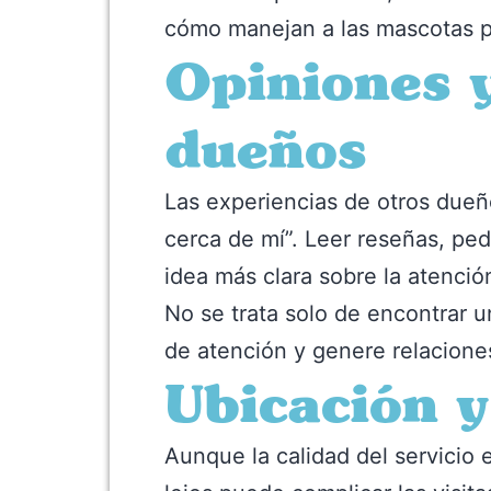
cómo manejan a las mascotas p
Opiniones 
dueños
Las experiencias de otros dueñ
cerca de mí”. Leer reseñas, pe
idea más clara sobre la atención
No se trata solo de encontrar 
de atención y genere relacione
Ubicación y
Aunque la calidad del servicio 