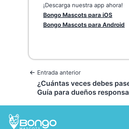
¡Descarga nuestra app ahora!
Bongo Mascots para iOS
Bongo Mascots para Android
Entrada anterior
¿Cuántas veces debes pase
Guía para dueños responsa