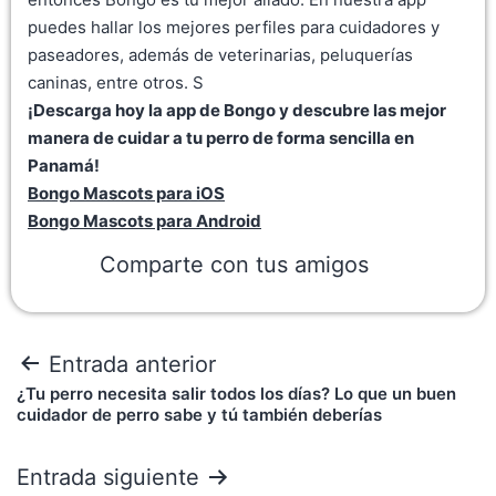
puedes hallar los mejores perfiles para cuidadores y
paseadores, además de veterinarias, peluquerías
caninas, entre otros. S
¡Descarga hoy la app de Bongo y descubre las mejor
manera de cuidar a tu perro de forma sencilla en
Panamá!
Bongo Mascots para iOS
Bongo Mascots para Android
Comparte con tus amigos
Entrada anterior
¿Tu perro necesita salir todos los días? Lo que un buen
cuidador de perro sabe y tú también deberías
Entrada siguiente