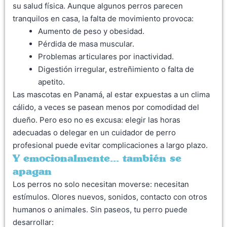
su salud física. Aunque algunos perros parecen
tranquilos en casa, la falta de movimiento provoca:
Aumento de peso y obesidad.
Pérdida de masa muscular.
Problemas articulares por inactividad.
Digestión irregular, estreñimiento o falta de
apetito.
Las mascotas en Panamá, al estar expuestas a un clima
cálido, a veces se pasean menos por comodidad del
dueño. Pero eso no es excusa: elegir las horas
adecuadas o delegar en un cuidador de perro
profesional puede evitar complicaciones a largo plazo.
Y emocionalmente… también se
apagan
Los perros no solo necesitan moverse: necesitan
estímulos. Olores nuevos, sonidos, contacto con otros
humanos o animales. Sin paseos, tu perro puede
desarrollar: