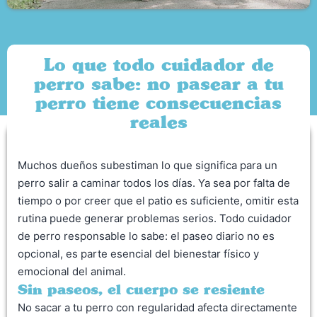
Lo que todo cuidador de
perro sabe: no pasear a tu
perro tiene consecuencias
reales
Muchos dueños subestiman lo que significa para un
perro salir a caminar todos los días. Ya sea por falta de
tiempo o por creer que el patio es suficiente, omitir esta
rutina puede generar problemas serios. Todo cuidador
de perro responsable lo sabe: el paseo diario no es
opcional, es parte esencial del bienestar físico y
emocional del animal.
Sin paseos, el cuerpo se resiente
No sacar a tu perro con regularidad afecta directamente