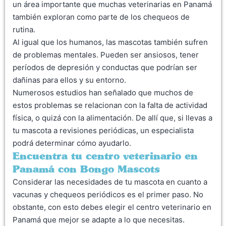
un área importante que muchas veterinarias en Panamá
también exploran como parte de los chequeos de
rutina.
Al igual que los humanos, las mascotas también sufren
de problemas mentales. Pueden ser ansiosos, tener
períodos de depresión y conductas que podrían ser
dañinas para ellos y su entorno.
Numerosos estudios han señalado que muchos de
estos problemas se relacionan con la falta de actividad
física, o quizá con la alimentación. De allí que, si llevas a
tu mascota a revisiones periódicas, un especialista
podrá determinar cómo ayudarlo.
Encuentra tu centro veterinario en
Panamá con Bongo Mascots
Considerar las necesidades de tu mascota en cuanto a
vacunas y chequeos periódicos es el primer paso. No
obstante, con esto debes elegir el centro veterinario en
Panamá que mejor se adapte a lo que necesitas.