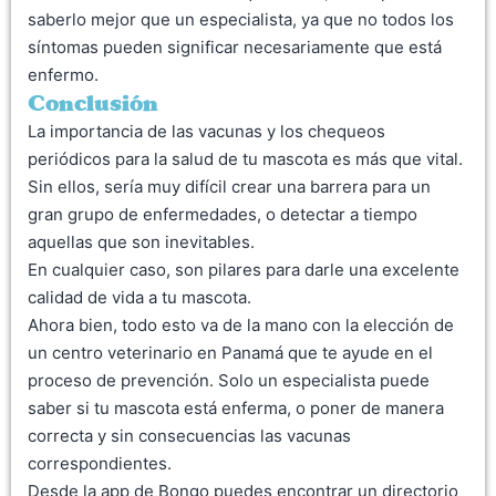
saberlo mejor que un especialista, ya que no todos los
síntomas pueden significar necesariamente que está
enfermo.
Conclusión
La importancia de las vacunas y los chequeos
periódicos para la salud de tu mascota es más que vital.
Sin ellos, sería muy difícil crear una barrera para un
gran grupo de enfermedades, o detectar a tiempo
aquellas que son inevitables.
En cualquier caso, son pilares para darle una excelente
calidad de vida a tu mascota.
Ahora bien, todo esto va de la mano con la elección de
un centro veterinario en Panamá que te ayude en el
proceso de prevención. Solo un especialista puede
saber si tu mascota está enferma, o poner de manera
correcta y sin consecuencias las vacunas
correspondientes.
Desde la app de Bongo puedes encontrar un directorio