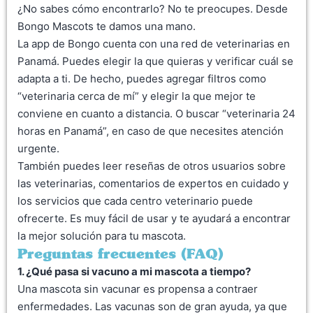
¿No sabes cómo encontrarlo? No te preocupes. Desde
Bongo Mascots te damos una mano.
La app de Bongo cuenta con una red de veterinarias en
Panamá. Puedes elegir la que quieras y verificar cuál se
adapta a ti. De hecho, puedes agregar filtros como
“veterinaria cerca de mí” y elegir la que mejor te
conviene en cuanto a distancia. O buscar “veterinaria 24
horas en Panamá”, en caso de que necesites atención
urgente.
También puedes leer reseñas de otros usuarios sobre
las veterinarias, comentarios de expertos en cuidado y
los servicios que cada centro veterinario puede
ofrecerte. Es muy fácil de usar y te ayudará a encontrar
la mejor solución para tu mascota.
Preguntas frecuentes (FAQ)
1. ¿Qué pasa si vacuno a mi mascota a tiempo?
Una mascota sin vacunar es propensa a contraer
enfermedades. Las vacunas son de gran ayuda, ya que