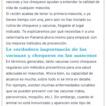
vacunas y los chequeos ayudan a extender la calidad de
vida de cualquier mascota.
Si recién acabas de tener tu primera mascota, o ya
tienes tiempo con una, pero aún no has iniciado su
rutina de chequeos y vacunas, llegaste al lugar
indicado. Te explicaremos por qué necesitas ir a una
veterinaria en Panamá ahora mismo para empezar con
los mejores métodos de prevención.
La verdadera importancia de las
vacunas y chequeos en las mascotas
En términos generales, tanto vacunas como chequeos
regulares son métodos preventivos para una salud
adecuada en mascotas. Ahora bien, su capacidad de
alcance es mucha, sobre todo si se mira en detalle.
Por ejemplo, existen muchas enfermedades curables
que se pueden prevenir con las vacunas (rabia,
parvovirosis, moquillo, etc.). Sin embargo, cuando el
animal no está inmunizado y aparecen este tipo de