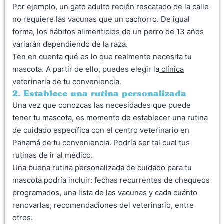
Por ejemplo, un gato adulto recién rescatado de la calle
no requiere las vacunas que un cachorro. De igual
forma, los hábitos alimenticios de un perro de 13 años
variarán dependiendo de la raza.
Ten en cuenta qué es lo que realmente necesita tu
mascota. A partir de ello, puedes elegir la
clínica
veterinaria
de tu conveniencia.
2. Establece una rutina personalizada
Una vez que conozcas las necesidades que puede
tener tu mascota, es momento de establecer una rutina
de cuidado específica con el centro veterinario en
Panamá de tu conveniencia. Podría ser tal cual tus
rutinas de ir al médico.
Una buena rutina personalizada de cuidado para tu
mascota podría incluir: fechas recurrentes de chequeos
programados, una lista de las vacunas y cada cuánto
renovarlas, recomendaciones del veterinario, entre
otros.