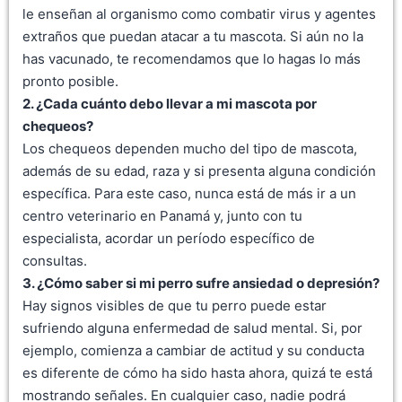
le enseñan al organismo como combatir virus y agentes
extraños que puedan atacar a tu mascota. Si aún no la
has vacunado, te recomendamos que lo hagas lo más
pronto posible.
2. ¿Cada cuánto debo llevar a mi mascota por
chequeos?
Los chequeos dependen mucho del tipo de mascota,
además de su edad, raza y si presenta alguna condición
específica. Para este caso, nunca está de más ir a un
centro veterinario en Panamá y, junto con tu
especialista, acordar un período específico de
consultas.
3. ¿Cómo saber si mi perro sufre ansiedad o depresión?
Hay signos visibles de que tu perro puede estar
sufriendo alguna enfermedad de salud mental. Si, por
ejemplo, comienza a cambiar de actitud y su conducta
es diferente de cómo ha sido hasta ahora, quizá te está
mostrando señales. En cualquier caso, nadie podrá