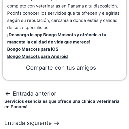
completo con veterinarias en Panamá a tu disposición.
Podrás conocer los servicios que te ofrecen y elegirlas
según su reputación, cercanía a donde estés y calidad
de sus especialistas.
¡Descarga la app Bongo Mascots y ofrécele a tu
mascota la calidad de vida que merece!
Bongo Mascots para iOS
Bongo Mascots para Android
Comparte con tus amigos
Entrada anterior
Servicios esenciales que ofrece una clínica veterinaria
en Panamá
Entrada siguiente