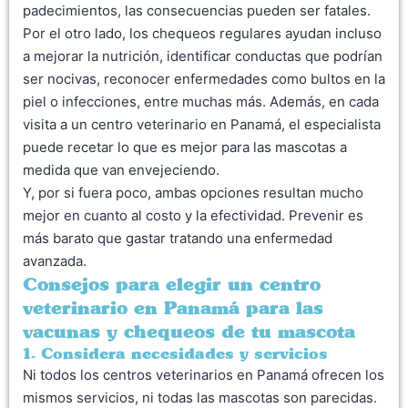
padecimientos, las consecuencias pueden ser fatales.
Por el otro lado, los chequeos regulares ayudan incluso
a mejorar la nutrición, identificar conductas que podrían
ser nocivas, reconocer enfermedades como bultos en la
piel o infecciones, entre muchas más. Además, en cada
visita a un centro veterinario en Panamá, el especialista
puede recetar lo que es mejor para las mascotas a
medida que van envejeciendo.
Y, por si fuera poco, ambas opciones resultan mucho
mejor en cuanto al costo y la efectividad. Prevenir es
más barato que gastar tratando una enfermedad
avanzada.
Consejos para elegir un centro
veterinario en Panamá para las
vacunas y chequeos de tu mascota
1. Considera necesidades y servicios
Ni todos los centros veterinarios en Panamá ofrecen los
mismos servicios, ni todas las mascotas son parecidas.