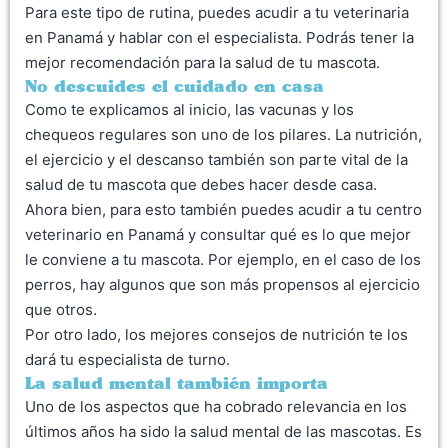
Para este tipo de rutina, puedes acudir a tu veterinaria
en Panamá y hablar con el especialista. Podrás tener la
mejor recomendación para la salud de tu mascota.
No descuides el cuidado en casa
Como te explicamos al inicio, las vacunas y los
chequeos regulares son uno de los pilares. La nutrición,
el ejercicio y el descanso también son parte vital de la
salud de tu mascota que debes hacer desde casa.
Ahora bien, para esto también puedes acudir a tu centro
veterinario en Panamá y consultar qué es lo que mejor
le conviene a tu mascota. Por ejemplo, en el caso de los
perros, hay algunos que son más propensos al ejercicio
que otros.
Por otro lado, los mejores consejos de nutrición te los
dará tu especialista de turno.
La salud mental también importa
Uno de los aspectos que ha cobrado relevancia en los
últimos años ha sido la salud mental de las mascotas. Es