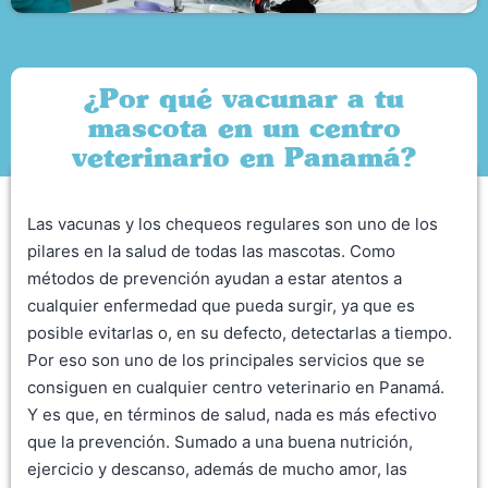
¿Por qué vacunar a tu
mascota en un centro
veterinario en Panamá?
Las vacunas y los chequeos regulares son uno de los
pilares en la salud de todas las mascotas. Como
métodos de prevención ayudan a estar atentos a
cualquier enfermedad que pueda surgir, ya que es
posible evitarlas o, en su defecto, detectarlas a tiempo.
Por eso son uno de los principales servicios que se
consiguen en cualquier centro veterinario en Panamá.
Y es que, en términos de salud, nada es más efectivo
que la prevención. Sumado a una buena nutrición,
ejercicio y descanso, además de mucho amor, las