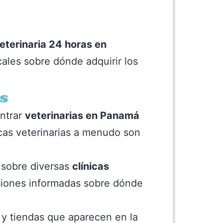
eterinaria 24 horas en
ales sobre dónde adquirir los
s
ntrar
veterinarias en Panamá
nicas veterinarias a menudo son
 sobre diversas
clínicas
isiones informadas sobre dónde
 y tiendas que aparecen en la