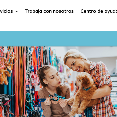
vicios
Trabaja con nosotros
Centro de ayud