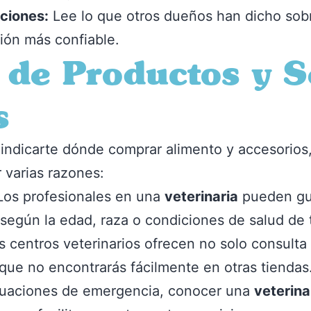
aciones:
Lee lo que otros dueños han dicho sob
ción más confiable.
 de Productos y S
s
 indicarte dónde comprar alimento y accesorios,
 varias razones:
os profesionales en una
veterinaria
pueden gui
según la edad, raza o condiciones de salud de 
 centros veterinarios ofrecen no solo consulta
que no encontrarás fácilmente en otras tiendas
tuaciones de emergencia, conocer una
veterin