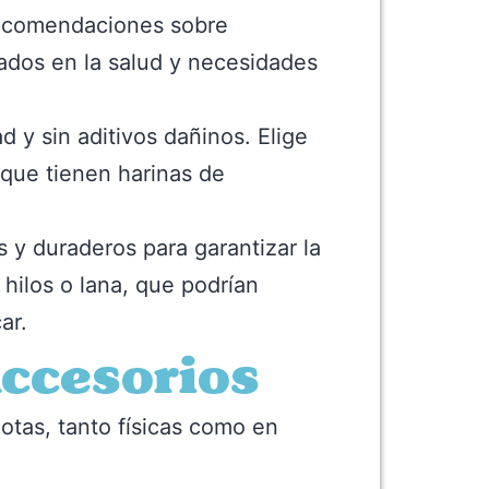
recomendaciones sobre
ados en la salud y necesidades
 y sin aditivos dañinos. Elige
 que tienen harinas de
 y duraderos para garantizar la
hilos o lana, que podrían
ar.
ccesorios
tas, tanto físicas como en