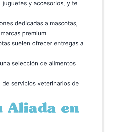
 juguetes y accesorios, y te
ones dedicadas a mascotas,
e marcas premium.
tas suelen ofrecer entregas a
una selección de alimentos
de servicios veterinarios de
 Aliada en