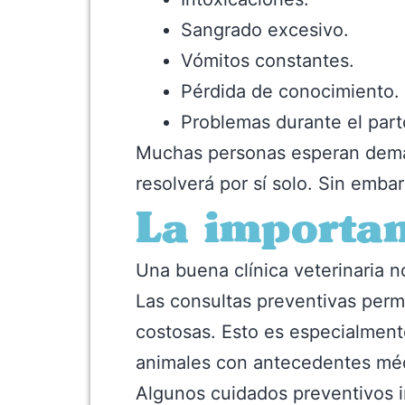
Sangrado excesivo.
Vómitos constantes.
Pérdida de conocimiento.
Problemas durante el part
Muchas personas esperan demasi
resolverá por sí solo. Sin emba
La importan
Una buena clínica veterinaria 
Las consultas preventivas perm
costosas. Esto es especialmen
animales con antecedentes mé
Algunos cuidados preventivos i