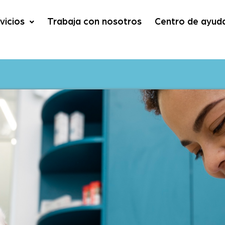
vicios
Trabaja con nosotros
Centro de ayud