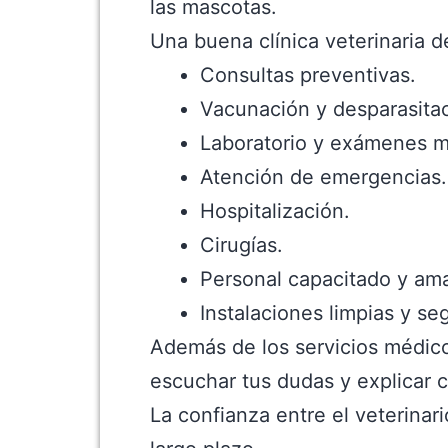
las mascotas.
Una buena clínica veterinaria d
Consultas preventivas.
Vacunación y desparasitac
Laboratorio y exámenes m
Atención de emergencias.
Hospitalización.
Cirugías.
Personal capacitado y am
Instalaciones limpias y se
Además de los servicios médico
escuchar tus dudas y explicar c
La confianza entre el veterina