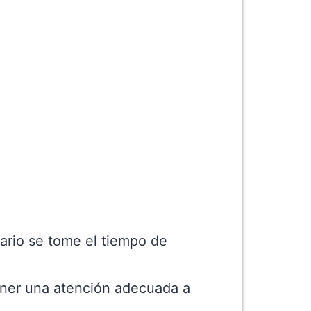
ario se tome el tiempo de
tener una atención adecuada a