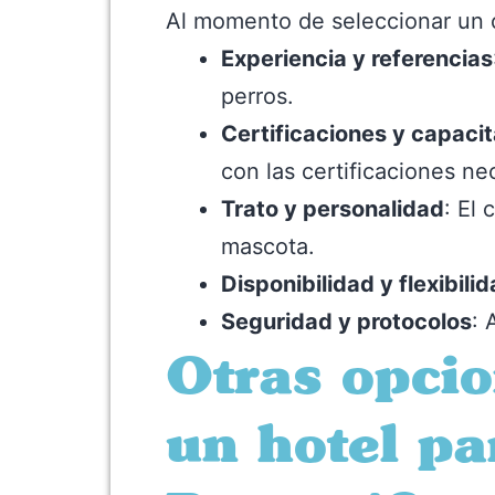
Al momento de seleccionar un c
Experiencia y referencias
perros.
Certificaciones y capaci
con las certificaciones ne
Trato y personalidad
: El
mascota.
Disponibilidad y flexibili
Seguridad y protocolos
: 
Otras opcio
un hotel pa