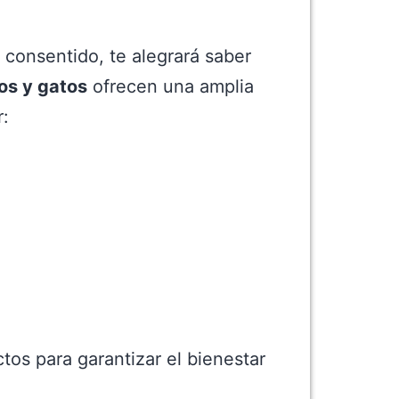
 consentido, te alegrará saber
os y gatos
ofrecen una amplia
r:
tos para garantizar el bienestar