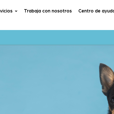
vicios
Trabaja con nosotros
Centro de ayud