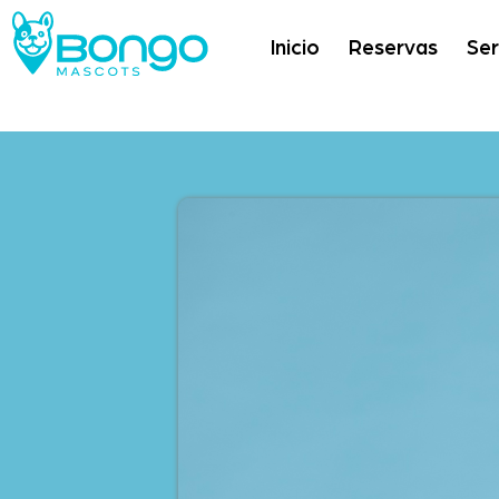
Inicio
Reservas
Ser