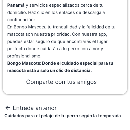
Panamá
y servicios especializados cerca de tu
domicilio. Haz clic en los enlaces de descarga a
continuación:
En
Bongo Mascots
, tu tranquilidad y la felicidad de tu
mascota son nuestra prioridad. Con nuestra app,
puedes estar seguro de que encontrarás el lugar
perfecto donde cuidarán a tu perro con amor y
profesionalismo.
Bongo Mascots: Donde el cuidado especial para tu
mascota está a solo un clic de distancia.
Comparte con tus amigos
Entrada anterior
Cuidados para el pelaje de tu perro según la temporada