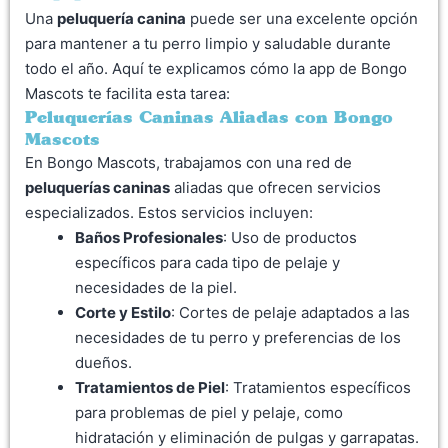
Una
peluquería canina
puede ser una excelente opción
para mantener a tu perro limpio y saludable durante
todo el año. Aquí te explicamos cómo la app de Bongo
Mascots te facilita esta tarea:
Peluquerías Caninas Aliadas con Bongo
Mascots
En Bongo Mascots, trabajamos con una red de
peluquerías caninas
aliadas que ofrecen servicios
especializados. Estos servicios incluyen:
Baños Profesionales
: Uso de productos
específicos para cada tipo de pelaje y
necesidades de la piel.
Corte y Estilo
: Cortes de pelaje adaptados a las
necesidades de tu perro y preferencias de los
dueños.
Tratamientos de Piel
: Tratamientos específicos
para problemas de piel y pelaje, como
hidratación y eliminación de pulgas y garrapatas.