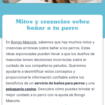
Mitos y creencias sobre
bañar a tu perro
En
Bongo Mascots
, sabemos que hay muchos mitos y
creencias erróneas sobre bañar a los perros. Estas
ideas equivocadas pueden llevar a que los dueños de
mascotas tomen decisiones incorrectas sobre el
cuidado de sus compañeros peludos. Queremos
ayudarte a desmitificar estos conceptos y
proporcionarte información confiable sobre los
beneficios de un
servicio de baños para perros
y una
peluquería canina
. Descubre cómo puedes brindar el
mejor cuidado a tu perro con la ayuda de Bongo
Mascots.