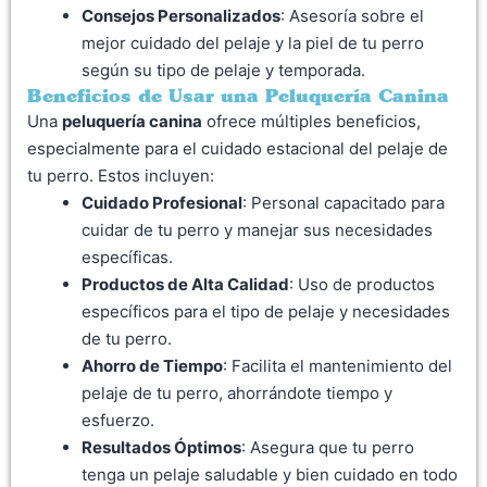
Consejos Personalizados
: Asesoría sobre el
mejor cuidado del pelaje y la piel de tu perro
según su tipo de pelaje y temporada.
Beneficios de Usar una Peluquería Canina
Una
peluquería canina
ofrece múltiples beneficios,
especialmente para el cuidado estacional del pelaje de
tu perro. Estos incluyen:
Cuidado Profesional
: Personal capacitado para
cuidar de tu perro y manejar sus necesidades
específicas.
Productos de Alta Calidad
: Uso de productos
específicos para el tipo de pelaje y necesidades
de tu perro.
Ahorro de Tiempo
: Facilita el mantenimiento del
pelaje de tu perro, ahorrándote tiempo y
esfuerzo.
Resultados Óptimos
: Asegura que tu perro
tenga un pelaje saludable y bien cuidado en todo