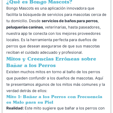
¿Qué es Bongo Mascots?
Bongo Mascots es una aplicación innovadora que
facilita la búsqueda de servicios para mascotas cerca de
tu domicilio. Desde
servicios de baños para perros
,
peluquerías caninas
, veterinarias, hasta paseadores,
nuestra app te conecta con los mejores proveedores
locales. Es la herramienta perfecta para dueños de
perros que desean asegurarse de que sus mascotas
reciban el cuidado adecuado y profesional.
Mitos y Creencias Erróneas sobre
Bañar a los Perros
Existen muchos mitos en torno al baño de los perros
que pueden confundir a los dueños de mascotas. Aquí
te presentamos algunos de los mitos más comunes y la
verdad detrás de ellos:
Mito 1: Bañar a los Perros con Frecuencia
es Malo para su Piel
Realidad:
Este mito sugiere que bañar a los perros con