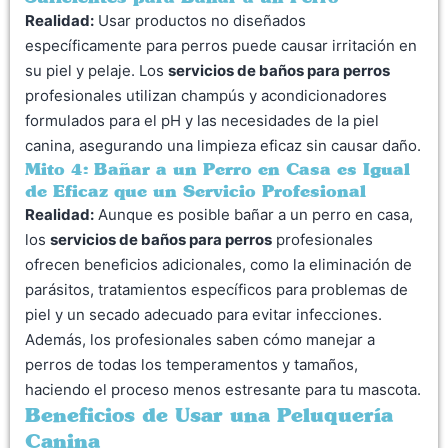
Realidad:
Usar productos no diseñados
específicamente para perros puede causar irritación en
su piel y pelaje. Los
servicios de baños para perros
profesionales utilizan champús y acondicionadores
formulados para el pH y las necesidades de la piel
canina, asegurando una limpieza eficaz sin causar daño.
Mito 4: Bañar a un Perro en Casa es Igual
de Eficaz que un Servicio Profesional
Realidad:
Aunque es posible bañar a un perro en casa,
los
servicios de baños para perros
profesionales
ofrecen beneficios adicionales, como la eliminación de
parásitos, tratamientos específicos para problemas de
piel y un secado adecuado para evitar infecciones.
Además, los profesionales saben cómo manejar a
perros de todas los temperamentos y tamaños,
haciendo el proceso menos estresante para tu mascota.
Beneficios de Usar una Peluquería
Canina