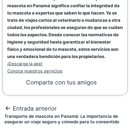
mascota en Panamá significa confiar la integridad de
tu mascota a expertos que saben lo que hacen. Ya se
trate de viajes cortos al veterinario o mudanzas a otra
ciudad, los profesionales se aseguran de que se cuiden
todos los aspectos. Desde conocer las normativas de
higiene y seguridad hasta garantizar el bienestar
físico y emocional de tu mascota, estos servicios son
una verdadera bendición para los propietarios.
¡Descarga la app!
Conoce nuestros servicios
Comparte con tus amigos
Entrada anterior
Transporte de mascota en Panamá: La importancia de
asegurar un viaje seguro y cómodo para tu consentido