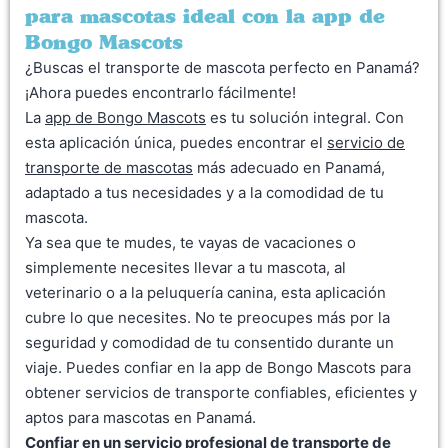
para mascotas ideal con la app de
Bongo Mascots
¿Buscas el transporte de mascota perfecto en Panamá?
¡Ahora puedes encontrarlo fácilmente!
La
app de Bongo Mascots
es tu solución integral. Con
esta aplicación única, puedes encontrar el
servicio de
transporte de mascotas
más adecuado en Panamá,
adaptado a tus necesidades y a la comodidad de tu
mascota.
Ya sea que te mudes, te vayas de vacaciones o
simplemente necesites llevar a tu mascota, al
veterinario o a la peluquería canina, esta aplicación
cubre lo que necesites. No te preocupes más por la
seguridad y comodidad de tu consentido durante un
viaje. Puedes confiar en la app de Bongo Mascots para
obtener servicios de transporte confiables, eficientes y
aptos para mascotas en Panamá.
Confiar en un servicio profesional de transporte de