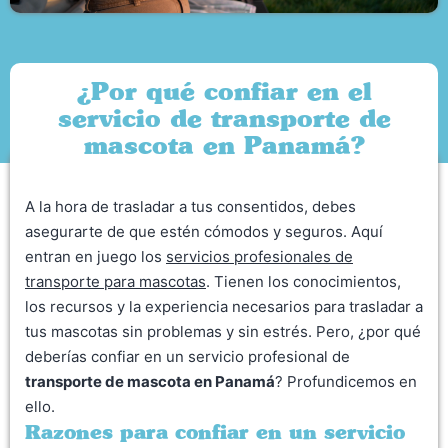
¿Por qué confiar en el
servicio de transporte de
mascota en Panamá?
A la hora de trasladar a tus consentidos, debes
asegurarte de que estén cómodos y seguros. Aquí
entran en juego los
servicios profesionales de
transporte para mascotas
. Tienen los conocimientos,
los recursos y la experiencia necesarios para trasladar a
tus mascotas sin problemas y sin estrés. Pero, ¿por qué
deberías confiar en un servicio profesional de
transporte de mascota en Panamá
? Profundicemos en
ello.
Razones para confiar en un servicio