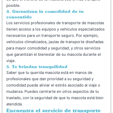
posible.
4. Garantizan la comodidad de tu
consentido
Los servicios profesionales de transporte de mascotas
tienen acceso a los equipos y vehículos especializados
necesarios para un transporte seguro. Por ejemplo,
vehículos climatizados, jaulas de transporte diseñadas
para mayor comodidad y seguridad, y otros servicios
que garantizan el bienestar de su mascota durante el
viaje.
5. Te brindan tranquilidad
Saber que tu querida mascota está en manos de
profesionales que dan prioridad a su seguridad y
comodidad puede aliviar el estrés asociado al viaje o
mudanza. Puedes centrarte en otros aspectos de tu
traslado, con la seguridad de que tu mascota está bien
atendida.
Encuentra el servicio de transporte