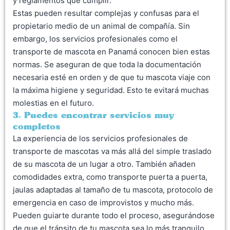
y reglamentos que cumplir.
Estas pueden resultar complejas y confusas para el
propietario medio de un animal de compañía. Sin
embargo, los servicios profesionales como el
transporte de mascota en Panamá conocen bien estas
normas. Se aseguran de que toda la documentación
necesaria esté en orden y de que tu mascota viaje con
la máxima higiene y seguridad. Esto te evitará muchas
molestias en el futuro.
3. Puedes encontrar servicios muy
completos
La experiencia de los servicios profesionales de
transporte de mascotas va más allá del simple traslado
de su mascota de un lugar a otro. También añaden
comodidades extra, como transporte puerta a puerta,
jaulas adaptadas al tamaño de tu mascota, protocolo de
emergencia en caso de improvistos y mucho más.
Pueden guiarte durante todo el proceso, asegurándose
de que el tránsito de tu mascota sea lo más tranquilo