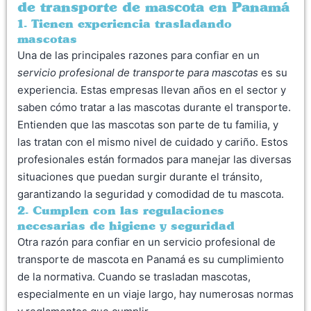
de transporte de mascota en Panamá
1. Tienen experiencia trasladando
mascotas
Una de las principales razones para confiar en un
servicio profesional de transporte para mascotas
es su
experiencia. Estas empresas llevan años en el sector y
saben cómo tratar a las mascotas durante el transporte.
Entienden que las mascotas son parte de tu familia, y
las tratan con el mismo nivel de cuidado y cariño. Estos
profesionales están formados para manejar las diversas
situaciones que puedan surgir durante el tránsito,
garantizando la seguridad y comodidad de tu mascota.
2. Cumplen con las regulaciones
necesarias de higiene y seguridad
Otra razón para confiar en un servicio profesional de
transporte de mascota en Panamá es su cumplimiento
de la normativa. Cuando se trasladan mascotas,
especialmente en un viaje largo, hay numerosas normas