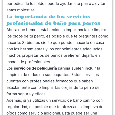
periódica de los oídos puede ayudar a tu perro a evitar
estas molestias.
La importancia de los servicios
profesionales de baño para perros
Ahora que hemos establecido la importancia de limpiar
los oídos de tu perro, es posible que te preguntes cómo
hacerlo. Si bien es cierto que puedes hacerlo en casa
con las herramientas y los conocimientos adecuados,
muchos propietarios de perros prefieren dejarlo en
manos de profesionales.
Los
servicios de peluquería canina
suelen incluir la
limpieza de oídos en sus paquetes. Estos servicios
cuentan con profesionales formados que saben
exactamente cómo limpiar las orejas de tu perro de
forma segura y eficaz.
Además, si ya utilizas un servicio de baño canino con
regularidad, es posible que te ofrezcan la limpieza de
oídos como servicio adicional. Esta puede ser una