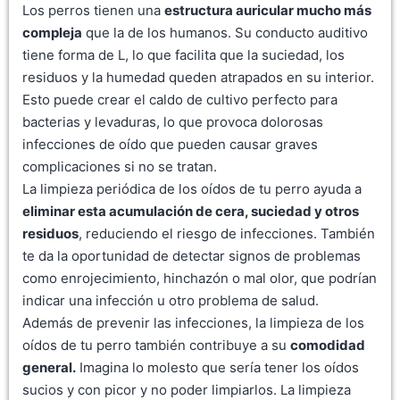
Los perros tienen una
estructura auricular mucho más
compleja
que la de los humanos. Su conducto auditivo
tiene forma de L, lo que facilita que la suciedad, los
residuos y la humedad queden atrapados en su interior.
Esto puede crear el caldo de cultivo perfecto para
bacterias y levaduras, lo que provoca dolorosas
infecciones de oído que pueden causar graves
complicaciones si no se tratan.
La limpieza periódica de los oídos de tu perro ayuda a
eliminar esta acumulación de cera, suciedad y otros
residuos
, reduciendo el riesgo de infecciones. También
te da la oportunidad de detectar signos de problemas
como enrojecimiento, hinchazón o mal olor, que podrían
indicar una infección u otro problema de salud.
Además de prevenir las infecciones, la limpieza de los
oídos de tu perro también contribuye a su
comodidad
general.
Imagina lo molesto que sería tener los oídos
sucios y con picor y no poder limpiarlos. La limpieza