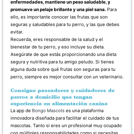
enfermedades, mantiene un peso saludable, y
promueve un pelaje brillante y una piel sana.
Para
ello, es importante conocer las frutas que son
seguras y saludables para tu perro, y las que debes
evitar.
Recuerda, eres responsable de la salud y el
bienestar de tu perro, y eso incluye su dieta.
Asegúrate de que estás proporcionando una dieta
segura y nutritiva para tu amigo peludo. Si tienes
alguna duda sobre qué frutas son seguras para tu
perro, siempre es mejor consultar con un veterinario.
Consigue paseadores y cuidadores de
perros a domicilio que tengan
experiencia en alimentación canina
La app de
Bongo Mascots
es una plataforma
innovadora diseñada para facilitar el cuidado de tus
mascotas. Tanto si eres un profesional muy ocupado
con múltiples responsabilidades como si necesitas