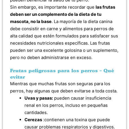
Sin embargo, es importante recordar que
las frutas
deben ser un complemento de la dieta de tu
mascota, no la base
. La mayoría de la dieta canina
debe consistir en carne y alimentos para perros de
alta calidad que estén formulados para satisfacer sus
necesidades nutricionales específicas. Las frutas
pueden ser una excelente golosina o un suplemento,
pero no deben administrarse en exceso.
Frutas peligrosas para los perros – Qué
evitar
Mientras que muchas frutas son seguras para los
perros, hay algunas que deben evitarse a toda costa.
Uvas y pasas:
pueden causar insuficiencia
renal en los perros, incluso en pequeñas
cantidades.
Cerezas
:contienen una toxina que puede
causar problemas respiratorios y digestivos.