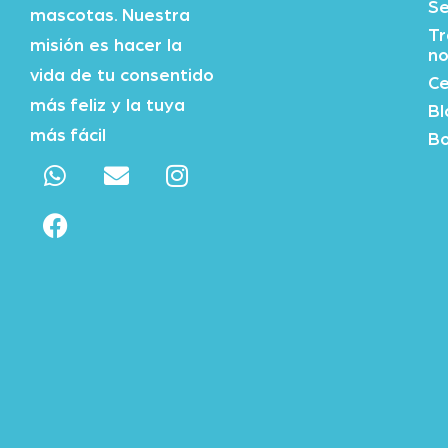
Se
mascotas. Nuestra
Tr
misión es hacer la
no
vida de tu consentido
Ce
más feliz y la tuya
Bl
más fácil
Bo