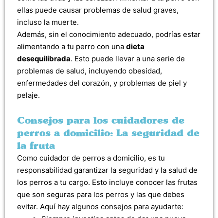
ellas puede causar problemas de salud graves,
incluso la muerte.
Además, sin el conocimiento adecuado, podrías estar
alimentando a tu perro con una
dieta
desequilibrada
. Esto puede llevar a una serie de
problemas de salud, incluyendo obesidad,
enfermedades del corazón, y problemas de piel y
pelaje.
Consejos para los cuidadores de
perros a domicilio: La seguridad de
la fruta
Como cuidador de perros a domicilio, es tu
responsabilidad garantizar la seguridad y la salud de
los perros a tu cargo. Esto incluye conocer las frutas
que son seguras para los perros y las que debes
evitar. Aquí hay algunos consejos para ayudarte: