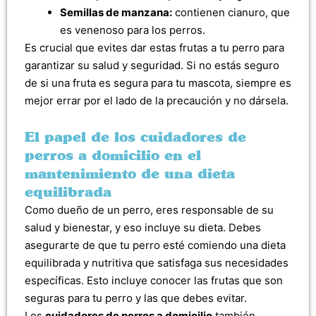
Semillas de manzana:
contienen cianuro, que
es venenoso para los perros.
Es crucial que evites dar estas frutas a tu perro para
garantizar su salud y seguridad. Si no estás seguro
de si una fruta es segura para tu mascota, siempre es
mejor errar por el lado de la precaución y no dársela.
El papel de los cuidadores de
perros a domicilio en el
mantenimiento de una dieta
equilibrada
Como dueño de un perro, eres responsable de su
salud y bienestar, y eso incluye su dieta. Debes
asegurarte de que tu perro esté comiendo una dieta
equilibrada y nutritiva que satisfaga sus necesidades
específicas. Esto incluye conocer las frutas que son
seguras para tu perro y las que debes evitar.
Los
cuidadores de perros a domicilio
también