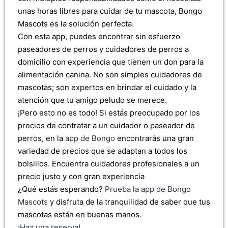
unas horas libres para cuidar de tu mascota, Bongo
Mascots es la solución perfecta.
Con esta app, puedes encontrar sin esfuerzo
paseadores de perros y cuidadores de perros a
domicilio con experiencia que tienen un don para la
alimentación canina. No son simples cuidadores de
mascotas; son expertos en brindar el cuidado y la
atención que tu amigo peludo se merece.
¡Pero esto no es todo! Si estás preocupado por los
precios de contratar a un cuidador o paseador de
perros, en la
app de Bongo
encontrarás una gran
variedad de precios que se adaptan a todos los
bolsillos. Encuentra cuidadores profesionales a un
precio justo y con gran experiencia
¿Qué estás esperando?
Prueba la app de Bongo
Mascots
y disfruta de la tranquilidad de saber que tus
mascotas están en buenas manos.
¡Haz una reserva!