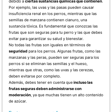
debido a
ciertas sustancias químicas que contienen
.
Por ejemplo, las uvas y las pasas pueden causar
insuficiencia renal en los perros, mientras que las
semillas de manzana contienen cianuro, una
sustancia tóxica. Es fundamental que conozcas las
frutas que son seguras para tu perro y las que debes
evitar para garantizar su salud y bienestar.
No todas las frutas son iguales en términos de
seguridad
para los perros. Algunas frutas, como las
manzanas y las peras, pueden ser seguras para los
perros si se eliminan las semillas y el hueso,
mientras que otras, como las uvas y las cerezas,
deben evitarse por completo.
Además, debes tener en cuenta que
incluso las
frutas seguras deben administrarse con
moderación
, ya que muchas tienen un alto contenido
de azúcar.