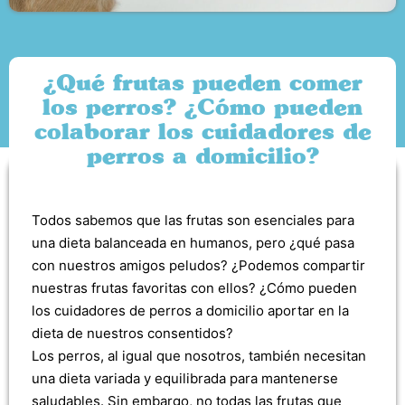
¿Qué frutas pueden comer
los perros? ¿Cómo pueden
colaborar los cuidadores de
perros a domicilio?
Todos sabemos que las frutas son esenciales para
una dieta balanceada en humanos, pero ¿qué pasa
con nuestros amigos peludos? ¿Podemos compartir
nuestras frutas favoritas con ellos? ¿Cómo pueden
los cuidadores de perros a domicilio aportar en la
dieta de nuestros consentidos?
Los perros, al igual que nosotros, también necesitan
una dieta variada y equilibrada para mantenerse
saludables. Sin embargo, no todas las frutas que