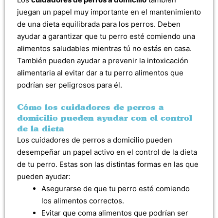
juegan un papel muy importante en el mantenimiento
de una dieta equilibrada para los perros. Deben
ayudar a garantizar que tu perro esté comiendo una
alimentos saludables mientras tú no estás en casa.
También pueden ayudar a prevenir la intoxicación
alimentaria al evitar dar a tu perro alimentos que
podrían ser peligrosos para él.
Cómo los cuidadores de perros a
domicilio pueden ayudar con el control
de la dieta
Los cuidadores de perros a domicilio pueden
desempeñar un papel activo en el control de la dieta
de tu perro. Estas son las distintas formas en las que
pueden ayudar:
Asegurarse de que tu perro esté comiendo
los alimentos correctos.
Evitar que coma alimentos que podrían ser