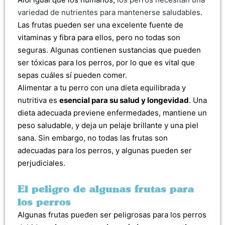
variedad de nutrientes para mantenerse saludables
.
Las frutas pueden ser una excelente fuente de
vitaminas y fibra para ellos, pero no todas son
seguras. Algunas contienen sustancias que pueden
ser tóxicas para los perros, por lo que es vital que
sepas cuáles sí pueden comer.
Alimentar a tu perro con una dieta equilibrada y
nutritiva es
esencial para su salud y longevidad
. Una
dieta adecuada previene enfermedades, mantiene un
peso saludable, y deja un pelaje brillante y una piel
sana. Sin embargo, no todas las frutas son
adecuadas para los perros, y algunas pueden ser
perjudiciales.
El peligro de algunas frutas para
los perros
Algunas frutas pueden ser peligrosas para los perros