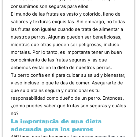
consumimos son seguras para ellos.
El mundo de las frutas es vasto y colorido, lleno de
sabores y texturas exquisitas. Sin embargo, no todas
las frutas son iguales cuando se trata de alimentar a
nuestros perros. Algunas pueden ser beneficiosas,
mientras que otras pueden ser peligrosas, incluso
mortales. Por lo tanto, es importante tener un buen
conocimiento de las frutas seguras y las que
debemos evitar en la dieta de nuestros perros.
Tu perro confía en ti para cuidar su salud y bienestar,
y eso incluye lo que le das de comer. Asegurarte de
que su dieta es segura y nutricional es tu
responsabilidad como dueño de un perro. Entonces,
¿cómo puedes saber qué frutas son seguras y cuáles
no?
La importancia de una dieta
adecuada para los perros
Al6l igual que los humanos,
los perros necesitan una