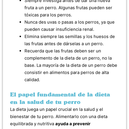
Siempre investiga antes de dar una nueva
fruta a un perro. Algunas frutas pueden ser
tóxicas para los perros.
Nunca des uvas o pasas a los perros, ya que
pueden causar insuficiencia renal.
Elimina siempre las semillas y los huesos de
las frutas antes de dárselas a un perro.
Recuerda que las frutas deben ser un
complemento de la dieta de un perro, no la
base. La mayoría de la dieta de un perro debe
consistir en alimentos para perros de alta
calidad.
El papel fundamental de la dieta
en la salud de tu perro
La dieta juega un papel crucial en la salud y el
bienestar de tu perro. Alimentarlo con una dieta
equilibrada y nutritiva
ayuda a prevenir