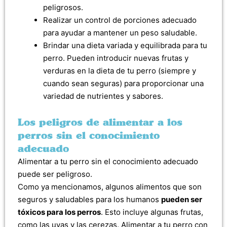
peligrosos.
Realizar un control de porciones adecuado
para ayudar a mantener un peso saludable.
Brindar una dieta variada y equilibrada para tu
perro. Pueden introducir nuevas frutas y
verduras en la dieta de tu perro (siempre y
cuando sean seguras) para proporcionar una
variedad de nutrientes y sabores.
Los peligros de alimentar a los
perros sin el conocimiento
adecuado
Alimentar a tu perro sin el conocimiento adecuado
puede ser peligroso.
Como ya mencionamos, algunos alimentos que son
seguros y saludables para los humanos
pueden ser
tóxicos para los perros
. Esto incluye algunas frutas,
como las uvas y las cerezas. Alimentar a tu perro con